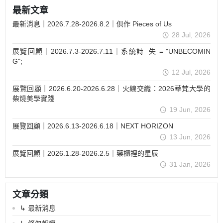
最新文章
最新消息｜2026.7.28-2026.8.2｜俱作 Pieces of Us
28 Jul, 2026
展覽回顧｜2026.7.3-2026.7.11｜系統詩_失 = "UNBECOMIN
G";
12 Jul, 2026
展覽回顧｜2026.6.20-2026.6.28｜火線交織：2026華梵大學的
柴燒美學實踐
19 Jun, 2026
展覽回顧｜2026.6.13-2026.6.18｜NEXT HORIZON
13 Jun, 2026
展覽回顧｜2026.1.28-2026.2.5｜藥櫃裡的星辰
31 Jan, 2026
文章分類
↳ 最新消息