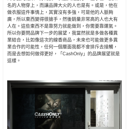
名的人物穿上，而讓品牌大火的人也是有。或是，他在
做衣服這件事情上，其實沒有多強，可是他的人脈夠
廣，所以東西變得很搶手，然後銷量非常高的人也大有
人在。這些東西不是靠努力就能做到，你需要靠運氣。
所以你要問品牌下一步的展望，我當然就是多做各種異
業結合，比如像這次的線香商品，未來也可能做更多異
業合作的可能性，任何一個層面我都不會排斥去接觸，
而是去想如何做得更好，「CashOnly」的品牌展望就是
這樣。