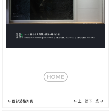
回部落格列表
上一篇
下一篇