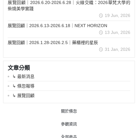
展覽回顧｜2026.6.20-2026.6.28｜火線交織：2026華梵大學的
柴燒美學實踐
19 Jun, 2026
展覽回顧｜2026.6.13-2026.6.18｜NEXT HORIZON
13 Jun, 2026
展覽回顧｜2026.1.28-2026.2.5｜藥櫃裡的星辰
31 Jan, 2026
文章分類
↳ 最新消息
↳ 倏忽報導
↳ 展覽回顧
關於倏忽
參觀資訊
全部商品