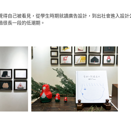
覺得自己被看見，從學生時期就讀廣告設計，到出社會進入設計
過很長一段的低潮期。