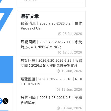
最新文章
最新消息｜2026.7.28-2026.8.2｜俱作
Pieces of Us
28 Jul, 2026
展覽回顧｜2026.7.3-2026.7.11｜系統
詩_失 = "UNBECOMING";
12 Jul, 2026
展覽回顧｜2026.6.20-2026.6.28｜火線
交織：2026華梵大學的柴燒美學實踐
19 Jun, 2026
展覽回顧｜2026.6.13-2026.6.18｜NEX
T HORIZON
13 Jun, 2026
展覽回顧｜2026.1.28-2026.2.5｜藥櫃
裡的星辰
31 Jan, 2026