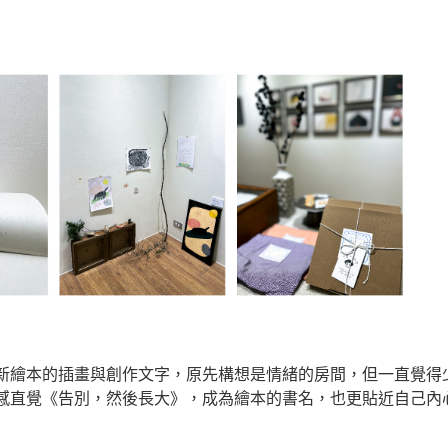
繪本的插畫與創作文字，原先構想是情緒的房間，但一直覺得
感直覺《告別，然後長大》，成為繪本的書名，也更貼近自己內