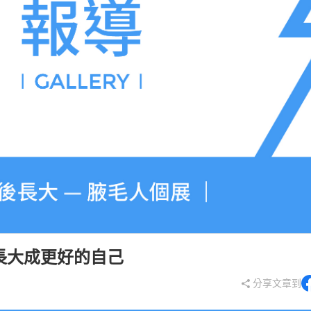
長大成更好的自己
分享文章到