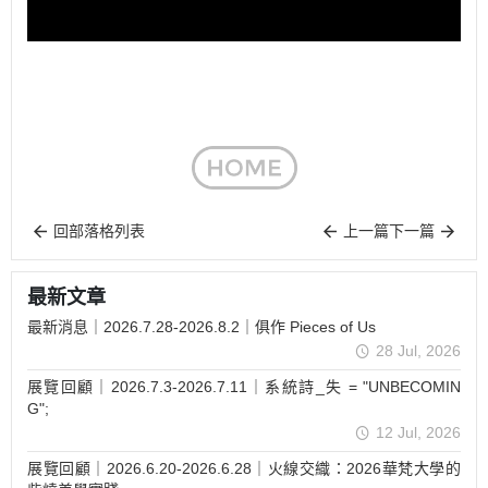
回部落格列表
上一篇
下一篇
最新文章
最新消息｜2026.7.28-2026.8.2｜俱作 Pieces of Us
28 Jul, 2026
展覽回顧｜2026.7.3-2026.7.11｜系統詩_失 = "UNBECOMIN
G";
12 Jul, 2026
展覽回顧｜2026.6.20-2026.6.28｜火線交織：2026華梵大學的