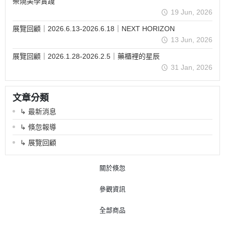
柴燒美學實踐
19 Jun, 2026
展覽回顧｜2026.6.13-2026.6.18｜NEXT HORIZON
13 Jun, 2026
展覽回顧｜2026.1.28-2026.2.5｜藥櫃裡的星辰
31 Jan, 2026
文章分類
↳ 最新消息
↳ 倏忽報導
↳ 展覽回顧
關於倏忽
參觀資訊
全部商品