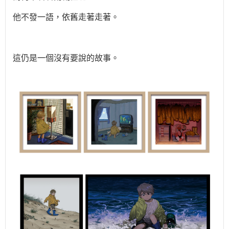
他不發一語，依舊走著走著。
這仍是一個沒有要說的故事。