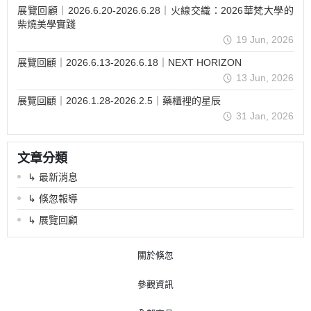
展覽回顧｜2026.6.20-2026.6.28｜火線交織：2026華梵大學的
柴燒美學實踐
19 Jun, 2026
展覽回顧｜2026.6.13-2026.6.18｜NEXT HORIZON
13 Jun, 2026
展覽回顧｜2026.1.28-2026.2.5｜藥櫃裡的星辰
31 Jan, 2026
文章分類
↳ 最新消息
↳ 倏忽報導
↳ 展覽回顧
關於倏忽
參觀資訊