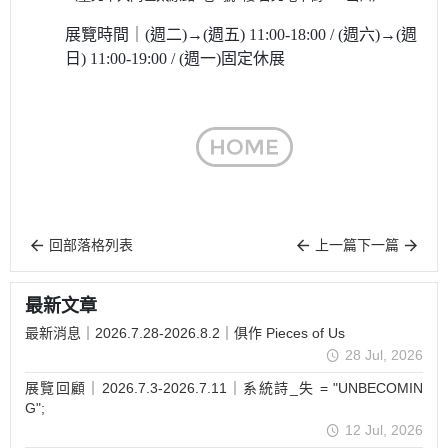
展覽時間｜
(週二)→(
週五)
11:00-18:00 /
(週六)
→(
週
日)
11:00-19:00 / (週一)固定休展
回部落格列表
上一篇
下一篇
最新文章
最新消息｜2026.7.28-2026.8.2｜俱作 Pieces of Us
28 Jul, 2026
展覽回顧｜2026.7.3-2026.7.11｜系統詩_失 = "UNBECOMIN
G";
12 Jul, 2026